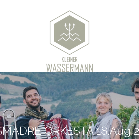
MADRE ORKESTA 18.Aug 