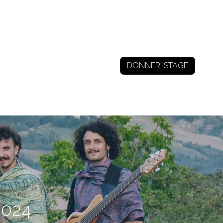
DONNER-STAGE
2024