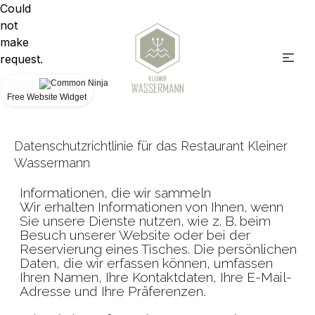
Could
not
make
request.
Free Website Widget
Datenschutzrichtlinie für das Restaurant Kleiner
Wassermann
Informationen, die wir sammeln
Wir erhalten Informationen von Ihnen, wenn
Sie unsere Dienste nutzen, wie z. B. beim
Besuch unserer Website oder bei der
Reservierung eines Tisches. Die persönlichen
Daten, die wir erfassen können, umfassen
Ihren Namen, Ihre Kontaktdaten, Ihre E-Mail-
Adresse und Ihre Präferenzen.