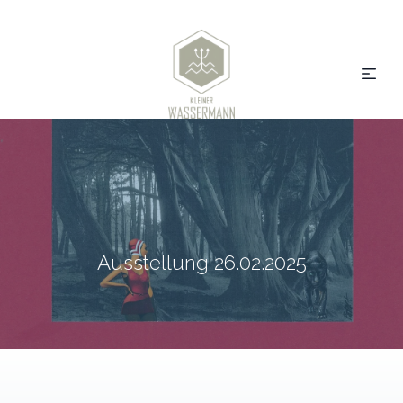
Ausstellung 26.02.2025