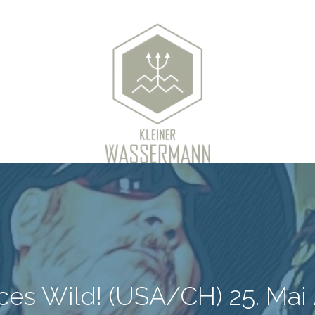
es Wild! (USA/CH) 25. Mai